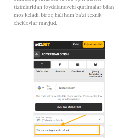
tizimlaridan foydalanuvchi qurilmalar bilan
mos keladi, biroq hali ham ba’zi texnik
cheklovlar mavjud.