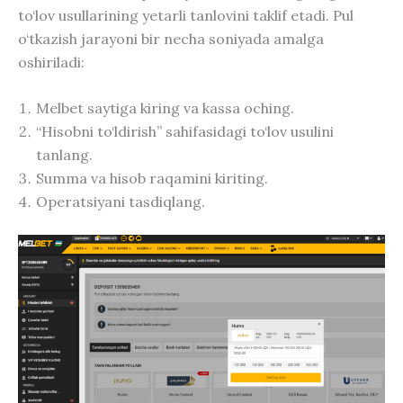
to‘lov usullarining yetarli tanlovini taklif etadi. Pul
o‘tkazish jarayoni bir necha soniyada amalga
oshiriladi:
Melbet saytiga kiring va kassa oching.
“Hisobni to‘ldirish” sahifasidagi to‘lov usulini
tanlang.
Summa va hisob raqamini kiriting.
Operatsiyani tasdiqlang.