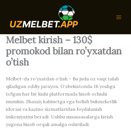
Skip
to
content
Mai
Men
Melbet kirish – 130$
promokod bilan ro’yxatdan
o’tish
Melbet-da ro’yxatdan o’tish – Bu juda oz vaqt talab
qiladigan oddiy jarayon. O‘zbekistonda 18 yoshga
to‘lgan har bir kishi platformada hisob ochishi
mumkin. Shaxsiy kabinetga ega bo‘lish bukmekerlik
idorasi va kazino xizmatlaridan foydalanish
imkoniyatini beradi. Ushbu muassasalarga kirish
yagona hisob orqali amalga oshiriladi.