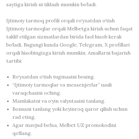
saytiga kirish ni tiklash mumkin bo‘ladi.
Ijtimoiy tarmoq profili orqali ro‘yxatdan o‘tish
Ijtimoiy tarmoqlar orqali Melbetga kirish uchun faqat
taklif etilgan xizmatlardan birida faol hisob kerak
bo‘ladi. Bugungi kunda Google, Telegram, X profillari
orqali hisobingizga kirish mumkin. Amallarni bajarish
tartibi:
Ro‘yxatdan o‘tish tugmasini bosing.
“Ijtimoiy tarmoqlar va messenjerlar” usuli
varaqchasini oching.
Mamlakatni va o‘yin valyutasini tanlang.
Bonusni tanlang yoki keyinroq qaror qilish uchun
rad eting.
Agar mavjud bo‘lsa, Melbet UZ promokodini
qo‘llang.