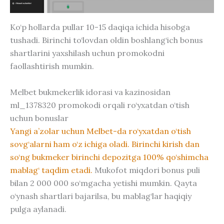
Ko‘p hollarda pullar 10-15 daqiqa ichida hisobga
tushadi. Birinchi to‘lovdan oldin boshlang‘ich bonus
shartlarini yaxshilash uchun promokodni
faollashtirish mumkin.
Melbet bukmekerlik idorasi va kazinosidan
ml_1378320 promokodi orqali ro‘yxatdan o‘tish
uchun bonuslar
Yangi a’zolar uchun Melbet-da ro‘yxatdan o‘tish
sovg‘alarni ham o‘z ichiga oladi. Birinchi kirish dan
so‘ng bukmeker birinchi depozitga 100% qo‘shimcha
mablag‘ taqdim etadi.
Mukofot miqdori bonus puli
bilan 2 000 000 so‘mgacha yetishi mumkin. Qayta
o‘ynash shartlari bajarilsa, bu mablag‘lar haqiqiy
pulga aylanadi.